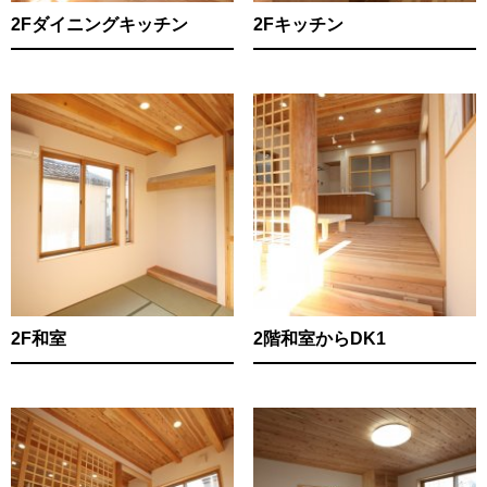
2Fダイニングキッチン
2Fキッチン
2F和室
2階和室からDK1