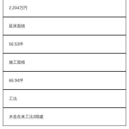
2,204万円
延床面積
56.53坪
施工面積
66.94坪
工法
木造在来工法3階建