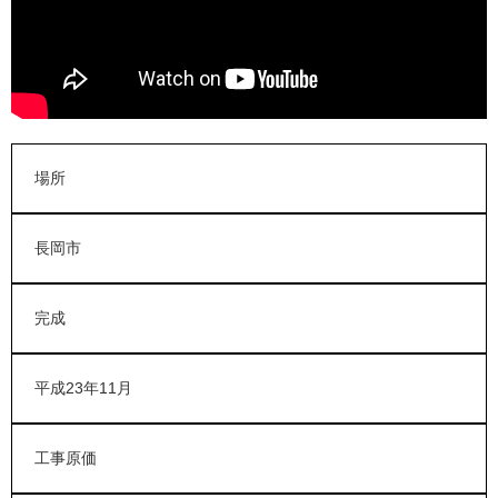
場所
長岡市
完成
平成23年11月
工事原価