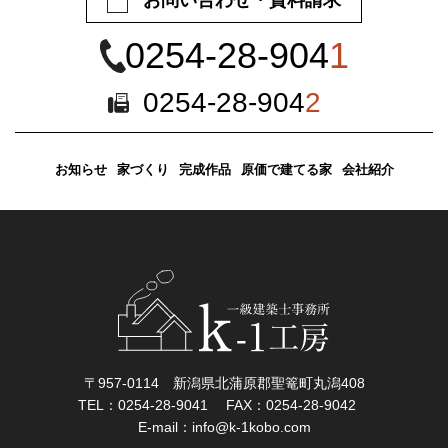
お問い合わせ・資料請求
0254-28-904
1
0254-28-904
2
お知らせ
家づくり
完成作品
原価で建てる家
会社紹介
〒957-0114 新潟県北蒲原郡聖篭町丸潟408
TEL：0254-28-9041
FAX：0254-28-9042
E-mail：info@k-1kobo.com