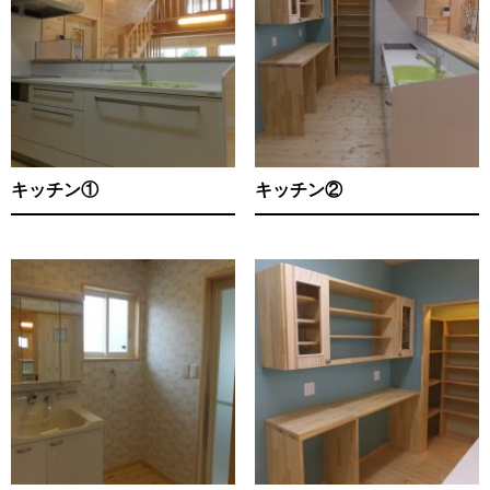
キッチン①
キッチン②