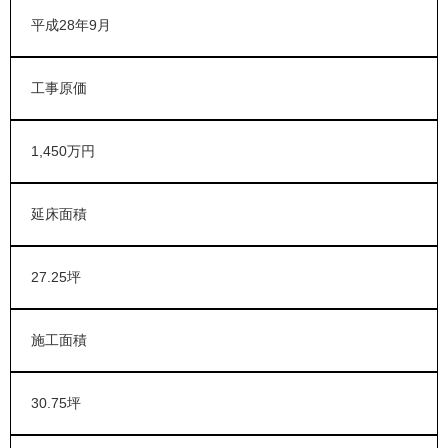
平成28年9月
工事原価
1,450万円
延床面積
27.25坪
施工面積
30.75坪