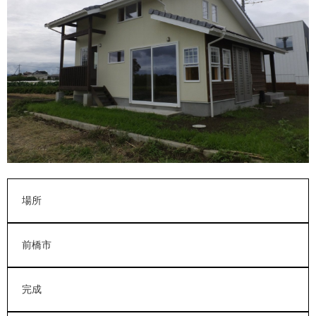
会社紹介
場所
前橋市
完成