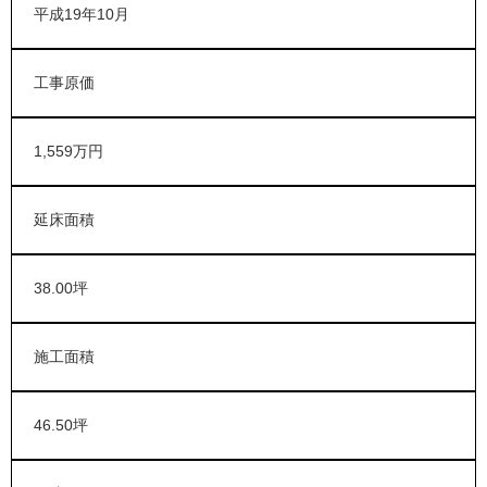
平成19年10月
工事原価
1,559万円
延床面積
38.00坪
施工面積
46.50坪