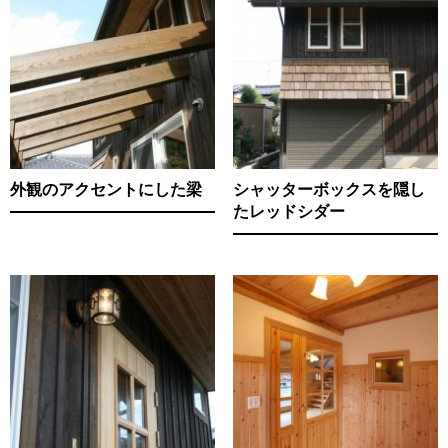
外観のアクセントにした梁
シャッターボックスを隠し
たレッドシダー