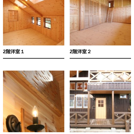
2階洋室１
2階洋室２