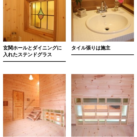
玄関ホールとダイニングに
タイル張りは施主
入れたステンドグラス