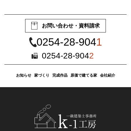
お問い合わせ・資料請求
0254-28-904
1
0254-28-904
2
お知らせ
家づくり
完成作品
原価で建てる家
会社紹介