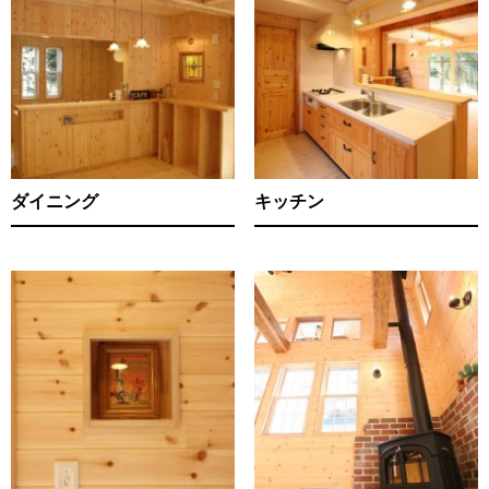
ダイニング
キッチン