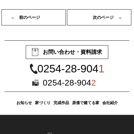
← 前のページ
次のページ →
お問い合わせ・資料請求
0254-28-904
1
0254-28-904
2
お知らせ
家づくり
完成作品
原価で建てる家
会社紹介