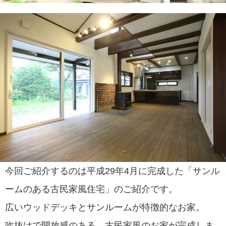
今回ご紹介するのは平成29年4月に完成した「サンル
ームのある古民家風住宅」のご紹介です。
広いウッドデッキとサンルームが特徴的なお家。
吹抜けで開放感のある、古民家風のお家が完成しま