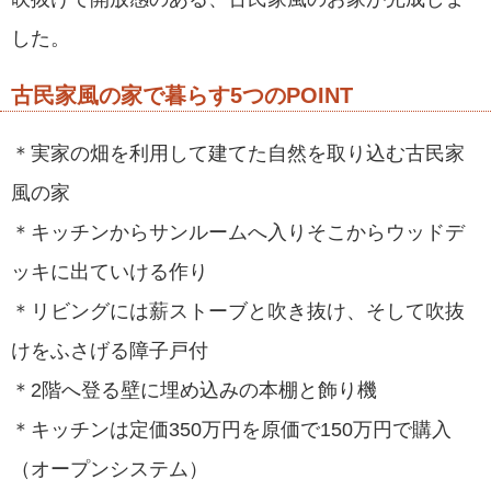
した。
古民家風の家で暮らす5つのPOINT
＊実家の畑を利用して建てた自然を取り込む古民家
風の家
＊キッチンからサンルームへ入りそこからウッドデ
ッキに出ていける作り
＊リビングには薪ストーブと吹き抜け、そして吹抜
けをふさげる障子戸付
＊2階へ登る壁に埋め込みの本棚と飾り機
＊キッチンは定価350万円を原価で150万円で購入
（オープンシステム）